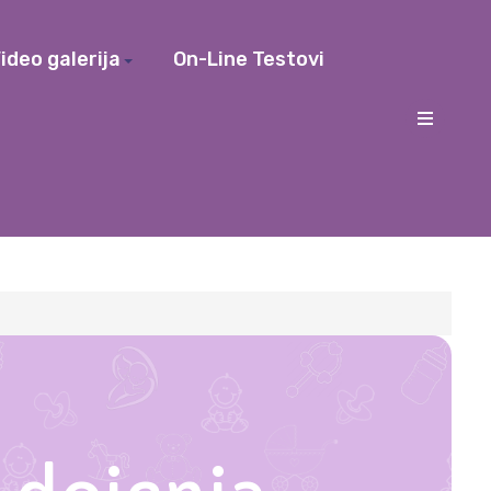
ideo galerija
On-Line Testovi