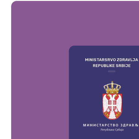
MINISTARSRVO ZDRAVLJA
REPUBLIKE SRBIJE