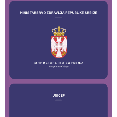
MINISTARSRVO ZDRAVLJA REPUBLIKE SRBIJE
UNICEF