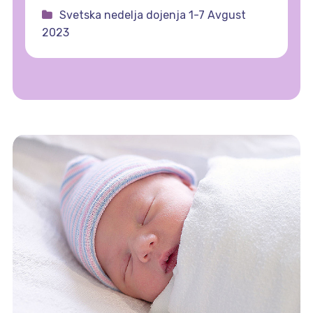
Svetska nedelja dojenja 1-7 Avgust
2023