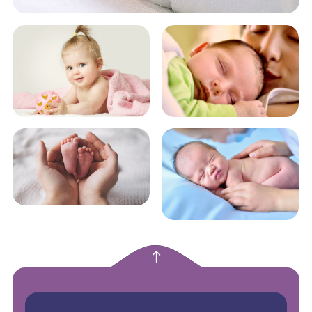
empty