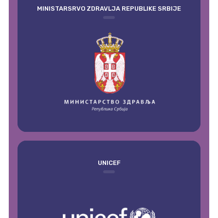
MINISTARSRVO ZDRAVLJA REPUBLIKE SRBIJE
UNICEF