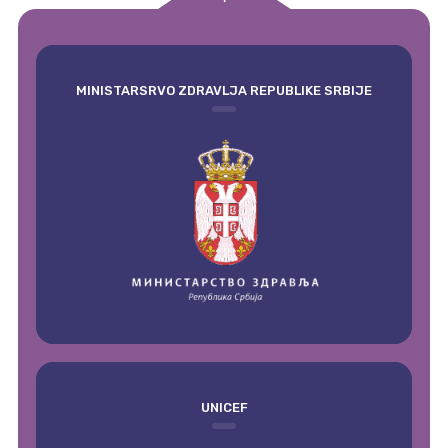
empty
MINISTARSRVO ZDRAVLJA REPUBLIKE SRBIJE
UNICEF