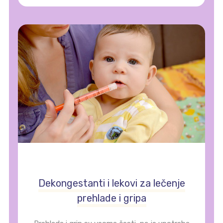
Dekongestanti i lekovi za lečenje
prehlade i gripa