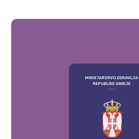
MINISTARSRVO ZDRAVLJA
REPUBLIKE SRBIJE