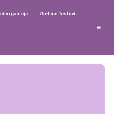
ideo galerija
On-Line Testovi