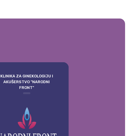
KLINIKA ZA GINEKOLOGIJU I
AKUŠERSTVO "NARODNI
FRONT"