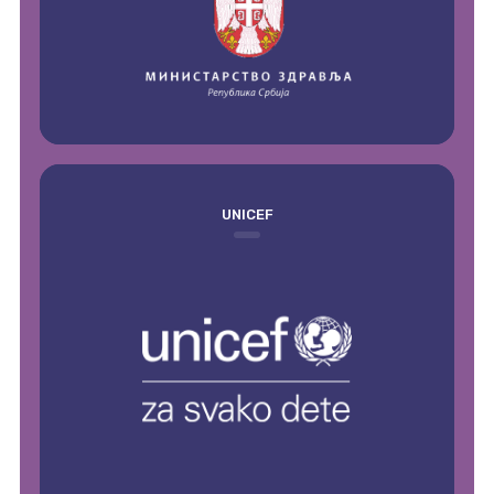
UNICEF