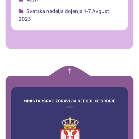
Svetska nedelja dojenja 1-7 Avgust
2023
empty
MINISTARSRVO ZDRAVLJA REPUBLIKE SRBIJE