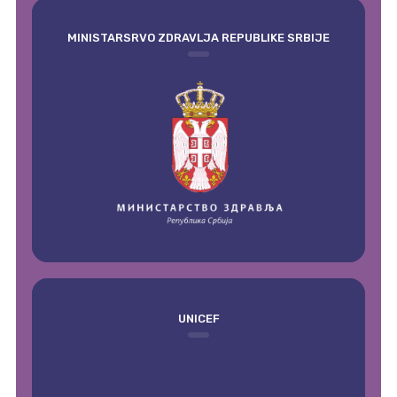
MINISTARSRVO ZDRAVLJA REPUBLIKE SRBIJE
UNICEF