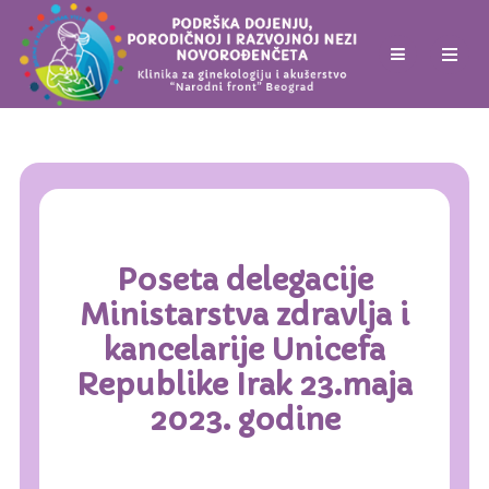
Poseta delegacije
Ministarstva zdravlja i
kancelarije Unicefa
Republike Irak 23.maja
2023. godine