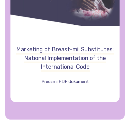
Marketing of Breast-mil Substitutes:
National Implementation of the
International Code
Preuzmi PDF dokument