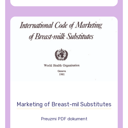
Marketing of Breast-mil Substitutes
Preuzmi PDF dokument