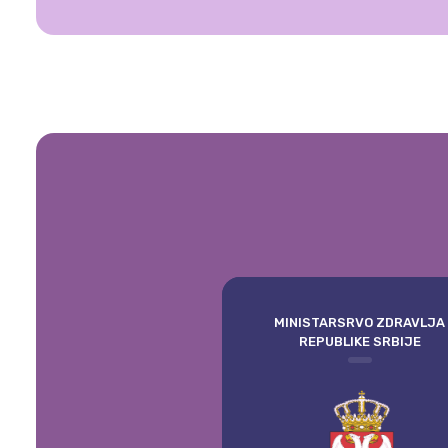
MINISTARSRVO ZDRAVLJA
REPUBLIKE SRBIJE