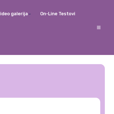
ideo galerija
On-Line Testovi