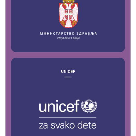
UNICEF