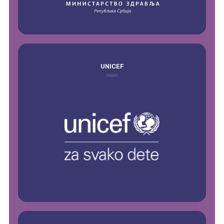
UNICEF