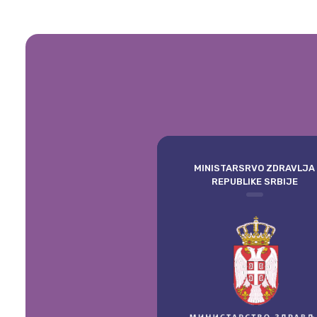
MINISTARSRVO ZDRAVLJA
REPUBLIKE SRBIJE