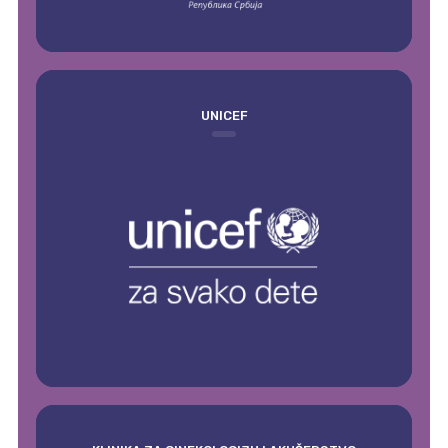
UNICEF