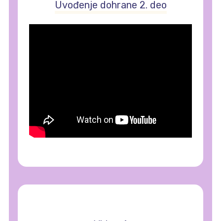
Uvođenje dohrane 2. deo