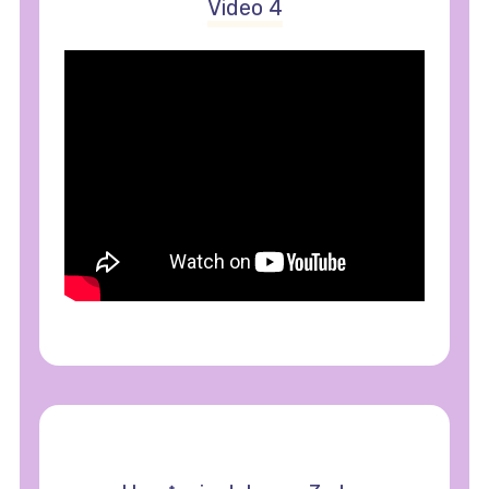
Video 4