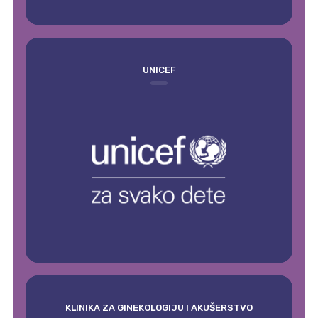
UNICEF
KLINIKA ZA GINEKOLOGIJU I AKUŠERSTVO